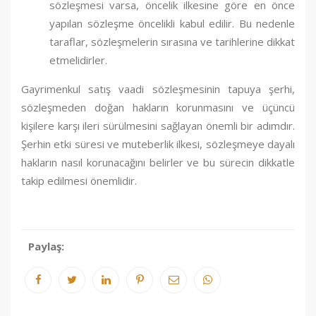
sözleşmesi varsa, öncelik ilkesine göre en önce
yapılan sözleşme öncelikli kabul edilir. Bu nedenle
taraflar, sözleşmelerin sırasına ve tarihlerine dikkat
etmelidirler.
Gayrimenkul satış vaadi sözleşmesinin tapuya şerhi,
sözleşmeden doğan hakların korunmasını ve üçüncü
kişilere karşı ileri sürülmesini sağlayan önemli bir adımdır.
Şerhin etki süresi ve muteberlik ilkesi, sözleşmeye dayalı
hakların nasıl korunacağını belirler ve bu sürecin dikkatle
takip edilmesi önemlidir.
Paylaş: