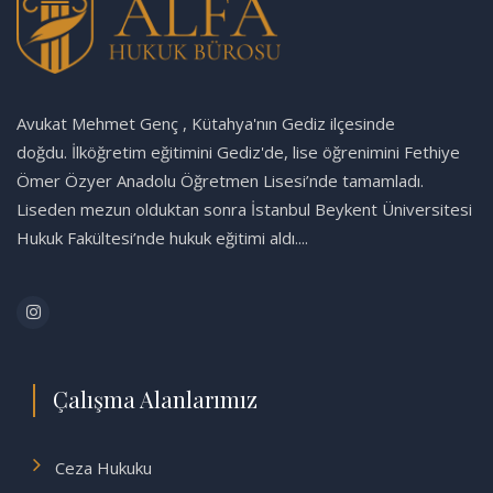
Avukat Mehmet Genç , Kütahya'nın Gediz ilçesinde
doğdu. İlköğretim eğitimini Gediz'de, lise öğrenimini Fethiye
Ömer Özyer Anadolu Öğretmen Lisesi’nde tamamladı.
Liseden mezun olduktan sonra İstanbul Beykent Üniversitesi
Hukuk Fakültesi’nde hukuk eğitimi aldı....
Çalışma Alanlarımız
Ceza Hukuku