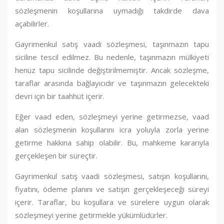
sözleşmenin koşullarına uymadığı takdirde dava
açabilirler.
Gayrimenkul satış vaadi sözleşmesi, taşınmazın tapu
siciline tescil edilmez. Bu nedenle, taşınmazın mülkiyeti
henüz tapu sicilinde değiştirilmemiştir. Ancak sözleşme,
taraflar arasında bağlayıcıdır ve taşınmazın gelecekteki
devri için bir taahhüt içerir.
Eğer vaad eden, sözleşmeyi yerine getirmezse, vaad
alan sözleşmenin koşullarını icra yoluyla zorla yerine
getirme hakkına sahip olabilir. Bu, mahkeme kararıyla
gerçekleşen bir süreçtir.
Gayrimenkul satış vaadi sözleşmesi, satışın koşullarını,
fiyatını, ödeme planını ve satışın gerçekleşeceği süreyi
içerir. Taraflar, bu koşullara ve sürelere uygun olarak
sözleşmeyi yerine getirmekle yükümlüdürler.