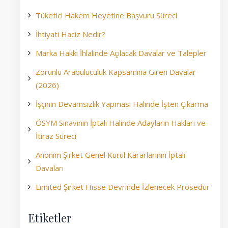
Tüketici Hakem Heyetine Başvuru Süreci
İhtiyati Haciz Nedir?
Marka Hakkı İhlalinde Açılacak Davalar ve Talepler
Zorunlu Arabuluculuk Kapsamına Giren Davalar
(2026)
İşçinin Devamsızlık Yapması Halinde İşten Çıkarma
ÖSYM Sınavının İptali Halinde Adayların Hakları ve
İtiraz Süreci
Anonim Şirket Genel Kurul Kararlarının İptali
Davaları
Limited Şirket Hisse Devrinde İzlenecek Prosedür
Etiketler