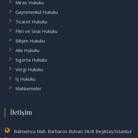
Miras Hukuku
Gayrimenkul Hukuku
Ticaret Hukuku
Fikri ve Sınai Hukuku
Bilişim Hukuku
Aile Hukuku
Sigorta Hukuku
Vergi Hukuku
İş Hukuku
Mahkemeler
İletişim
Balmumcu Mah. Barbaros Bulvarı 38/8 Beşiktaş/İstanbul