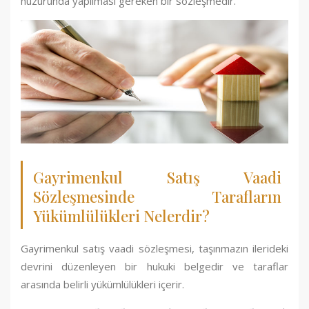
huzurunda yapılması gereken bir sözleşmedir.
Gayrimenkul Satış Vaadi
Sözleşmesinde Tarafların
Yükümlülükleri Nelerdir?
Gayrimenkul satış vaadi sözleşmesi, taşınmazın ilerideki
devrini düzenleyen bir hukuki belgedir ve taraflar
arasında belirli yükümlülükleri içerir.