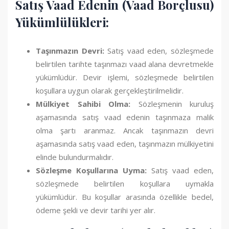
Satış Vaad Edenin (Vaad Borçlusu)
Yükümlülükleri:
Taşınmazın Devri:
Satış vaad eden, sözleşmede
belirtilen tarihte taşınmazı vaad alana devretmekle
yükümlüdür. Devir işlemi, sözleşmede belirtilen
koşullara uygun olarak gerçekleştirilmelidir.
Mülkiyet Sahibi Olma:
Sözleşmenin kuruluş
aşamasında satış vaad edenin taşınmaza malik
olma şartı aranmaz. Ancak taşınmazın devri
aşamasında satış vaad eden, taşınmazın mülkiyetini
elinde bulundurmalıdır.
Sözleşme Koşullarına Uyma:
Satış vaad eden,
sözleşmede belirtilen koşullara uymakla
yükümlüdür. Bu koşullar arasında özellikle bedel,
ödeme şekli ve devir tarihi yer alır.