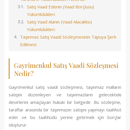
Satış Vaad Edenin (Vaad Borçlusu)
Yükümlülükleri:
Satış Vaad Alanın (Vaad Alacaklısı)
Yükümlülükleri:
Taşınmaz Satış Vaadi Sözleşmesinin Tapuya Şerh
Edilmesi
Gayrimenkul Satış Vaadi Sözleşmesi
Nedir?
Gayrimenkul satış vaadi sözleşmesi, taşınmaz malların
satışını düzenleyen ve taşınmazların gelecekteki
devirlerini amaçlayan hukuki bir belgedir. Bu sözleşme,
taraflar arasında bir taşınmazın satışını yapmayı taahhüt
eder ve bu taahhüdü yerine getirmek için borçlar
oluşturur.