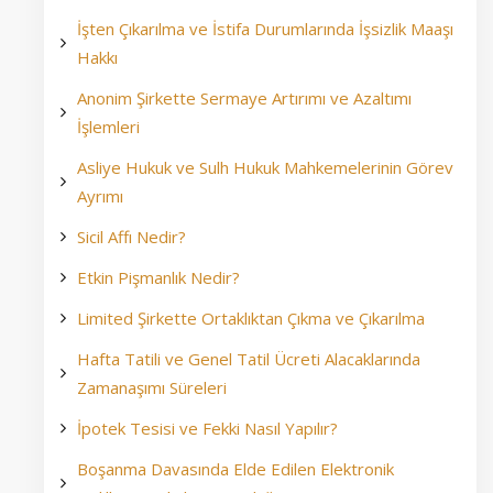
İşten Çıkarılma ve İstifa Durumlarında İşsizlik Maaşı
Hakkı
Anonim Şirkette Sermaye Artırımı ve Azaltımı
İşlemleri
Asliye Hukuk ve Sulh Hukuk Mahkemelerinin Görev
Ayrımı
Sicil Affı Nedir?
Etkin Pişmanlık Nedir?
Limited Şirkette Ortaklıktan Çıkma ve Çıkarılma
Hafta Tatili ve Genel Tatil Ücreti Alacaklarında
Zamanaşımı Süreleri
İpotek Tesisi ve Fekki Nasıl Yapılır?
Boşanma Davasında Elde Edilen Elektronik