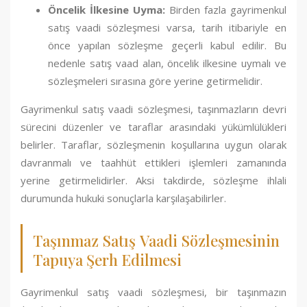
Öncelik İlkesine Uyma:
Birden fazla gayrimenkul
satış vaadi sözleşmesi varsa, tarih itibariyle en
önce yapılan sözleşme geçerli kabul edilir. Bu
nedenle satış vaad alan, öncelik ilkesine uymalı ve
sözleşmeleri sırasına göre yerine getirmelidir.
Gayrimenkul satış vaadi sözleşmesi, taşınmazların devri
sürecini düzenler ve taraflar arasındaki yükümlülükleri
belirler. Taraflar, sözleşmenin koşullarına uygun olarak
davranmalı ve taahhüt ettikleri işlemleri zamanında
yerine getirmelidirler. Aksi takdirde, sözleşme ihlali
durumunda hukuki sonuçlarla karşılaşabilirler.
Taşınmaz Satış Vaadi Sözleşmesinin
Tapuya Şerh Edilmesi
Gayrimenkul satış vaadi sözleşmesi, bir taşınmazın