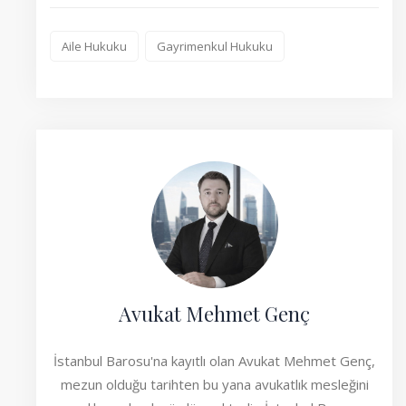
Aile Hukuku
Gayrimenkul Hukuku
Avukat Mehmet Genç
İstanbul Barosu'na kayıtlı olan Avukat Mehmet Genç,
mezun olduğu tarihten bu yana avukatlık mesleğini