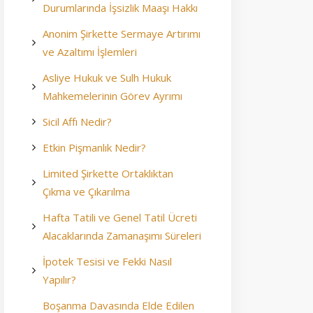
Durumlarında İşsizlik Maaşı Hakkı
Anonim Şirkette Sermaye Artırımı
ve Azaltımı İşlemleri
Asliye Hukuk ve Sulh Hukuk
Mahkemelerinin Görev Ayrımı
Sicil Affı Nedir?
Etkin Pişmanlık Nedir?
Limited Şirkette Ortaklıktan
Çıkma ve Çıkarılma
Hafta Tatili ve Genel Tatil Ücreti
Alacaklarında Zamanaşımı Süreleri
İpotek Tesisi ve Fekki Nasıl
Yapılır?
Boşanma Davasında Elde Edilen