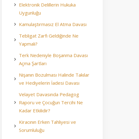
Elektronik Delillerin Hukuka
Uygunluğu
Kamulaştırmasız El Atma Davası
Tebligat Zarfı Geldiğinde Ne
Yapmalı?
Terk Nedeniyle Boşanma Davası
Açma Şartları
Nişanın Bozulması Halinde Takılar
ve Hediyelerin İadesi Davası
Velayet Davasında Pedagog
Raporu ve Çocuğun Tercihi Ne
Kadar Etkilidir?
Kiracının Erken Tahliyesi ve
Sorumluluğu