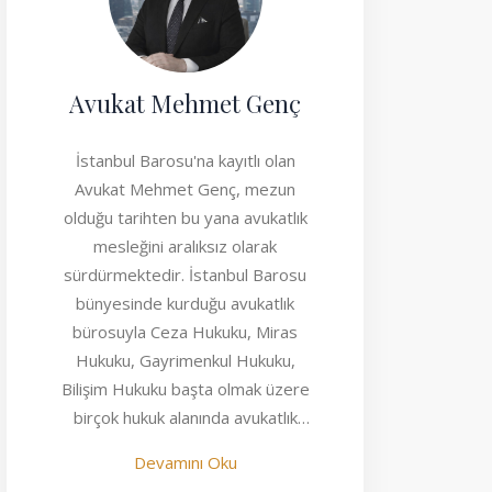
Avukat Mehmet Genç
İstanbul Barosu'na kayıtlı olan
Avukat Mehmet Genç, mezun
olduğu tarihten bu yana avukatlık
mesleğini aralıksız olarak
sürdürmektedir. İstanbul Barosu
bünyesinde kurduğu avukatlık
bürosuyla Ceza Hukuku, Miras
Hukuku, Gayrimenkul Hukuku,
Bilişim Hukuku başta olmak üzere
birçok hukuk alanında avukatlık
faaliyeti göstermektedir.
Devamını Oku