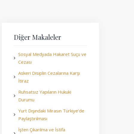
Diğer Makaleler
Sosyal Medyada Hakaret Suçu ve
Cezası
Askeri Disiplin Cezalarına Karşı
İtiraz
Ruhsatsız Yapıların Hukuki
Durumu
Yurt Dışındaki Mirasın Türkiye’de
Paylaştırılması
İşten Çıkarılma ve İstifa