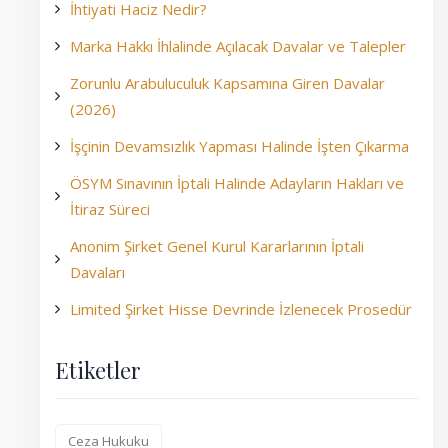
İhtiyati Haciz Nedir?
Marka Hakkı İhlalinde Açılacak Davalar ve Talepler
Zorunlu Arabuluculuk Kapsamına Giren Davalar
(2026)
İşçinin Devamsızlık Yapması Halinde İşten Çıkarma
ÖSYM Sınavının İptali Halinde Adayların Hakları ve
İtiraz Süreci
Anonim Şirket Genel Kurul Kararlarının İptali
Davaları
Limited Şirket Hisse Devrinde İzlenecek Prosedür
Etiketler
Ceza Hukuku