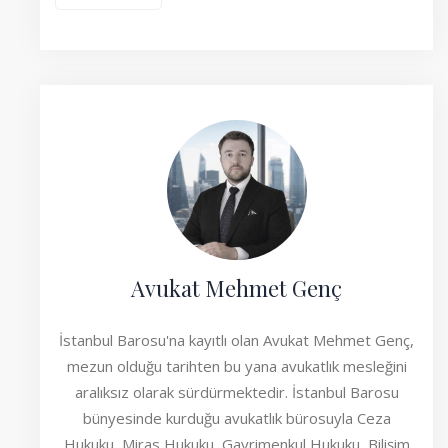
Avukat Mehmet Genç
İstanbul Barosu'na kayıtlı olan Avukat Mehmet Genç,
mezun olduğu tarihten bu yana avukatlık mesleğini
aralıksız olarak sürdürmektedir. İstanbul Barosu
bünyesinde kurduğu avukatlık bürosuyla Ceza
Hukuku, Miras Hukuku, Gayrimenkul Hukuku, Bilişim