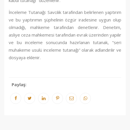
kabul tutanağı" düzenlenir.
İnceleme Tutanağı: Savcılık tarafından belirlenen yaptırım
ve bu yaptırımın şüphelinin özgür iradesine uygun olup
olmadığı, mahkeme tarafından denetlenir. Denetim,
asliye ceza mahkemesi tarafından evrak üzerinden yapılır
ve bu inceleme sonucunda hazırlanan tutanak, "seri
muhakeme usulü inceleme tutanağı" olarak adlandırılır ve
dosyaya eklenir.
Paylaş: