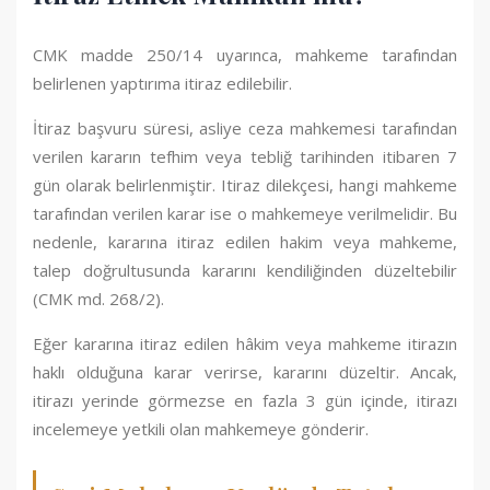
CMK madde 250/14 uyarınca, mahkeme tarafından
belirlenen yaptırıma itiraz edilebilir.
İtiraz başvuru süresi, asliye ceza mahkemesi tarafından
verilen kararın tefhim veya tebliğ tarihinden itibaren 7
gün olarak belirlenmiştir. Itiraz dilekçesi, hangi mahkeme
tarafından verilen karar ise o mahkemeye verilmelidir. Bu
nedenle, kararına itiraz edilen hakim veya mahkeme,
talep doğrultusunda kararını kendiliğinden düzeltebilir
(CMK md. 268/2).
Eğer kararına itiraz edilen hâkim veya mahkeme itirazın
haklı olduğuna karar verirse, kararını düzeltir. Ancak,
itirazı yerinde görmezse en fazla 3 gün içinde, itirazı
incelemeye yetkili olan mahkemeye gönderir.