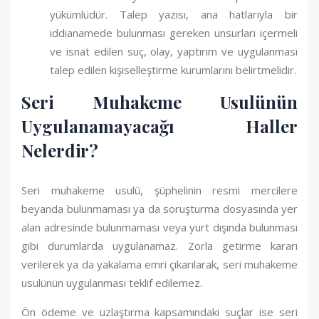
yükümlüdür. Talep yazısı, ana hatlarıyla bir
iddianamede bulunması gereken unsurları içermeli
ve isnat edilen suç, olay, yaptırım ve uygulanması
talep edilen kişiselleştirme kurumlarını belirtmelidir.
Seri Muhakeme Usulünün
Uygulanamayacağı Haller
Nelerdir?
Seri muhakeme usulü, şüphelinin resmi mercilere
beyanda bulunmaması ya da soruşturma dosyasında yer
alan adresinde bulunmaması veya yurt dışında bulunması
gibi durumlarda uygulanamaz. Zorla getirme kararı
verilerek ya da yakalama emri çıkarılarak, seri muhakeme
usulünün uygulanması teklif edilemez.
Ön ödeme ve uzlaştırma kapsamındaki suçlar ise seri