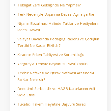
Tebligat Zarfı Geldiğinde Ne Yapmalı?
Terk Nedeniyle Boşanma Davası Açma Şartları
Nişanın Bozulması Halinde Takılar ve Hediyelerin
İadesi Davası
Velayet Davasında Pedagog Raporu ve Çocuğun
Tercihi Ne Kadar Etkilidir?
Kiracının Erken Tahliyesi ve Sorumluluğu
Yargıtay’a Temyiz Başvurusu Nasıl Yapılır?
Tedbir Nafakası ve İştirak Nafakası Arasındaki
Farklar Nelerdir?
Denetimli Serbestlik ve HAGB Kararlarının Adli
Sicile Etkisi
Tüketici Hakem Heyetine Başvuru Süreci