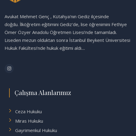
Avukat Mehmet Genç , Kütahya'nın Gediz ilçesinde
doğdu. İlköğretim eğitimini Gediz'de, lise öğrenimini Fethiye
Ömer Özyer Anadolu Öğretmen Lisesi’nde tamamladı.
Liseden mezun olduktan sonra İstanbul Beykent Üniversitesi
Hukuk Fakültesi’nde hukuk eğitimi aldı....
Çalışma Alanlarımız
Ceza Hukuku
Miras Hukuku
Gayrimenkul Hukuku