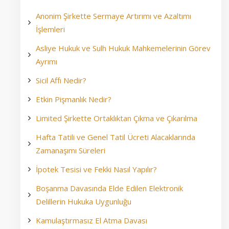
Anonim Şirkette Sermaye Artırımı ve Azaltımı
İşlemleri
Asliye Hukuk ve Sulh Hukuk Mahkemelerinin Görev
Ayrımı
Sicil Affı Nedir?
Etkin Pişmanlık Nedir?
Limited Şirkette Ortaklıktan Çıkma ve Çıkarılma
Hafta Tatili ve Genel Tatil Ücreti Alacaklarında
Zamanaşımı Süreleri
İpotek Tesisi ve Fekki Nasıl Yapılır?
Boşanma Davasında Elde Edilen Elektronik
Delillerin Hukuka Uygunluğu
Kamulaştırmasız El Atma Davası