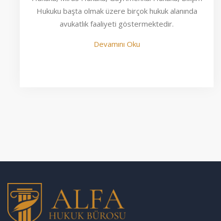
Hukuku başta olmak üzere birçok hukuk alanında
avukatlık faaliyeti göstermektedir.
Devamını Oku