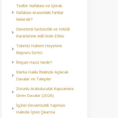
Tedbir Nafakası ve İştirak
Nafakası Arasındaki Farklar
Nelerdir?
Denetimli Serbestlik ve HAGB
Kararlarının Adli Sicile Etkisi
Tüketici Hakem Heyetine
Başvuru Süreci
İhtiyati Haciz Nedir?
Marka Hakkı İhlalinde Açılacak
Davalar ve Talepler
Zorunlu Arabuluculuk Kapsamına
Giren Davalar (2026)
İşçinin Devamsızlık Yapması
Halinde İşten Çıkarma