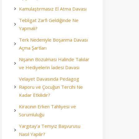
Kamulaştırmasız El Atma Davası
Tebligat Zarfı Geldiğinde Ne
Yapmalı?
Terk Nedeniyle Boşanma Davası
Açma Şartları
Nişanın Bozulması Halinde Takılar
ve Hediyelerin İadesi Davası
Velayet Davasında Pedagog
Raporu ve Çocuğun Tercihi Ne
Kadar Etkilidir?
Kiracının Erken Tahliyesi ve
Sorumluluğu
Yargıtay’a Temyiz Başvurusu
Nasıl Yapılır?