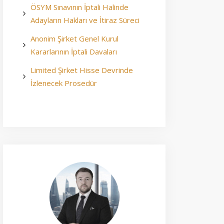
ÖSYM Sınavının İptali Halinde
Adayların Hakları ve İtiraz Süreci
Anonim Şirket Genel Kurul
Kararlarının İptali Davaları
Limited Şirket Hisse Devrinde
İzlenecek Prosedür