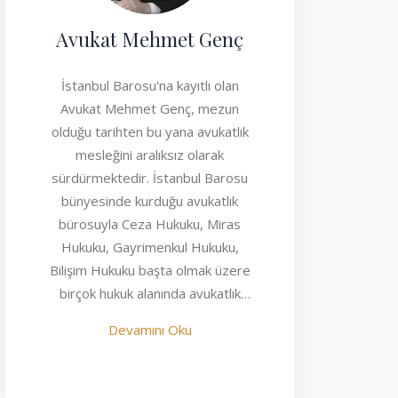
Avukat Mehmet Genç
İstanbul Barosu'na kayıtlı olan
Avukat Mehmet Genç, mezun
olduğu tarihten bu yana avukatlık
mesleğini aralıksız olarak
sürdürmektedir. İstanbul Barosu
bünyesinde kurduğu avukatlık
bürosuyla Ceza Hukuku, Miras
Hukuku, Gayrimenkul Hukuku,
Bilişim Hukuku başta olmak üzere
birçok hukuk alanında avukatlık
faaliyeti göstermektedir.
Devamını Oku