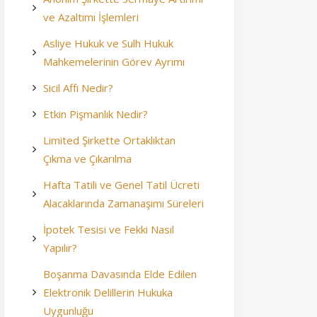
ve Azaltımı İşlemleri
Asliye Hukuk ve Sulh Hukuk
Mahkemelerinin Görev Ayrımı
Sicil Affı Nedir?
Etkin Pişmanlık Nedir?
Limited Şirkette Ortaklıktan
Çıkma ve Çıkarılma
Hafta Tatili ve Genel Tatil Ücreti
Alacaklarında Zamanaşımı Süreleri
İpotek Tesisi ve Fekki Nasıl
Yapılır?
Boşanma Davasında Elde Edilen
Elektronik Delillerin Hukuka
Uygunluğu