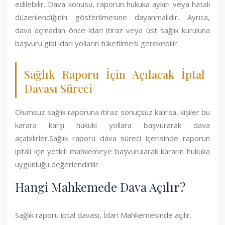
edilebilir. Dava konusu, raporun hukuka aykırı veya hatalı
düzenlendiğinin gösterilmesine dayanmalıdır. Ayrıca,
dava açmadan önce idari itiraz veya üst sağlık kuruluna
başvuru gibi idari yolların tüketilmesi gerekebilir.
Sağlık Raporu İçin Açılacak İptal
Davası Süreci
Olumsuz sağlık raporuna itiraz sonuçsuz kalırsa, kişiler bu
karara karşı hukuki yollara başvurarak dava
açabilirler.Sağlık raporu dava süreci içerisinde raporun
iptali için yetkili mahkemeye başvurularak kararın hukuka
uygunluğu değerlendirilir.
Hangi Mahkemede Dava Açılır?
Sağlık raporu iptal davası, İdari Mahkemesinde açılır.