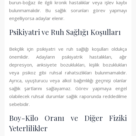
burun-boğaz ile ilgili kronik hastalıklar veya işlev kaybı
bulunmamalıdır. Bu sağlık sorunları görev yapmayı
engelliyorsa adaylar elenir.
Psikiyatri ve Ruh Sağlığı Koşulları
Bekçilik için psikiyatri ve ruh sağlığı koşulları oldukça
önemlidir. Adayların psikiyatrik hastalıkları, ağır
depresyon, anksiyete bozuklukları, kişilik bozuklukları
veya psikoz gibi ruhsal rahatsızlıkları bulunmamalıdır.
Ayrıca, uyuşturucu veya alkol bağımlılığı geçmişi olanlar
sağlık şartlarını sağlayamaz. Görev yapmaya engel
olabilecek ruhsal durumlar sağlık raporunda reddedilme
sebebidir.
Boy-Kilo Oranı ve Diğer Fiziki
Yeterlilikler