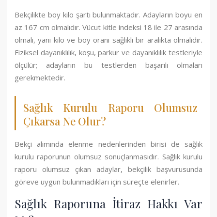
Bekçilikte boy kilo şartı bulunmaktadır. Adayların boyu en
az 167 cm olmalıdır. Vücut kitle indeksi 18 ile 27 arasında
olmalı, yani kilo ve boy oranı sağlıklı bir aralıkta olmalıdır.
Fiziksel dayanıklılık, koşu, parkur ve dayanıklılık testleriyle
ölçülür; adayların bu testlerden başarılı olmaları
gerekmektedir.
Sağlık Kurulu Raporu Olumsuz
Çıkarsa Ne Olur?
Bekçi alımında elenme nedenlerinden birisi de sağlık
kurulu raporunun olumsuz sonuçlanmasıdır. Sağlık kurulu
raporu olumsuz çıkan adaylar, bekçilik başvurusunda
göreve uygun bulunmadıkları için süreçte elenirler.
Sağlık Raporuna İtiraz Hakkı Var