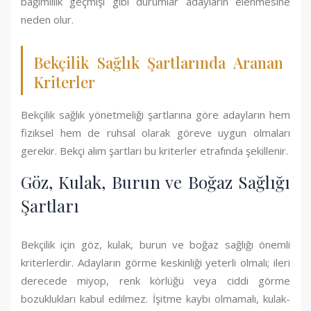
bağımlılık geçmişi gibi durumlar adayların elenmesine
neden olur.
Bekçilik Sağlık Şartlarında Aranan
Kriterler
Bekçilik sağlık yönetmeliği şartlarına göre adayların hem
fiziksel hem de ruhsal olarak göreve uygun olmaları
gerekir. Bekçi alım şartları bu kriterler etrafında şekillenir.
Göz, Kulak, Burun ve Boğaz Sağlığı
Şartları
Bekçilik için göz, kulak, burun ve boğaz sağlığı önemli
kriterlerdir. Adayların görme keskinliği yeterli olmalı; ileri
derecede miyop, renk körlüğü veya ciddi görme
bozuklukları kabul edilmez. İşitme kaybı olmamalı, kulak-