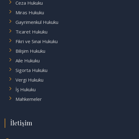
Ceza Hukuku
Miras Hukuku
Gayrimenkul Hukuku
Ticaret Hukuku
Fikri ve Sınai Hukuku
Bilişim Hukuku
Aile Hukuku
Sigorta Hukuku
Vergi Hukuku
İş Hukuku
Mahkemeler
İletişim