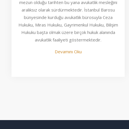
mezun olduğu tarihten bu yana avukatlık mesleğini
aralıksız olarak sürdürmektedir. İstanbul Barosu
bünyesinde kurduğu avukatlık bürosuyla Ceza
Hukuku, Miras Hukuku, Gayrimenkul Hukuku, Bilişim
Hukuku başta olmak üzere birçok hukuk alanında
avukatlık faaliyeti göstermektedir.
Devamını Oku