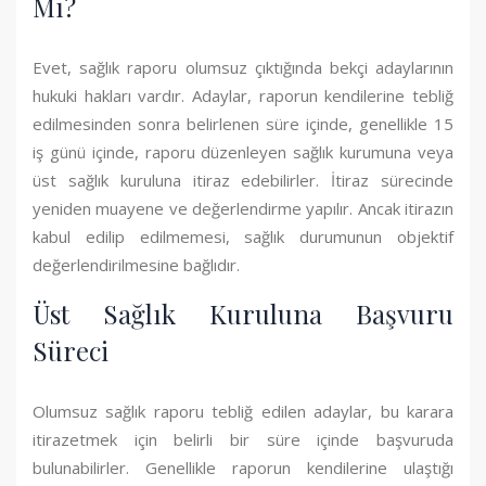
Mı?
Evet, sağlık raporu olumsuz çıktığında bekçi adaylarının
hukuki hakları vardır. Adaylar, raporun kendilerine tebliğ
edilmesinden sonra belirlenen süre içinde, genellikle 15
iş günü içinde, raporu düzenleyen sağlık kurumuna veya
üst sağlık kuruluna itiraz edebilirler. İtiraz sürecinde
yeniden muayene ve değerlendirme yapılır. Ancak itirazın
kabul edilip edilmemesi, sağlık durumunun objektif
değerlendirilmesine bağlıdır.
Üst Sağlık Kuruluna Başvuru
Süreci
Olumsuz sağlık raporu tebliğ edilen adaylar, bu karara
itirazetmek için belirli bir süre içinde başvuruda
bulunabilirler. Genellikle raporun kendilerine ulaştığı