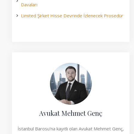
Davaları
Limited Şirket Hisse Devrinde İzlenecek Prosedür
Avukat Mehmet Genç
İstanbul Barosu'na kayıtlı olan Avukat Mehmet Genç,