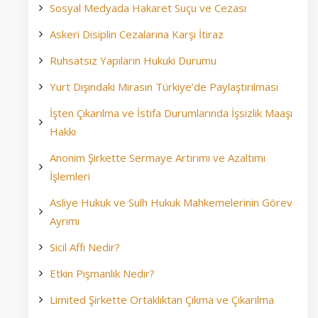
Sosyal Medyada Hakaret Suçu ve Cezası
Askeri Disiplin Cezalarına Karşı İtiraz
Ruhsatsız Yapıların Hukuki Durumu
Yurt Dışındaki Mirasın Türkiye’de Paylaştırılması
İşten Çıkarılma ve İstifa Durumlarında İşsizlik Maaşı
Hakkı
Anonim Şirkette Sermaye Artırımı ve Azaltımı
İşlemleri
Asliye Hukuk ve Sulh Hukuk Mahkemelerinin Görev
Ayrımı
Sicil Affı Nedir?
Etkin Pişmanlık Nedir?
Limited Şirkette Ortaklıktan Çıkma ve Çıkarılma