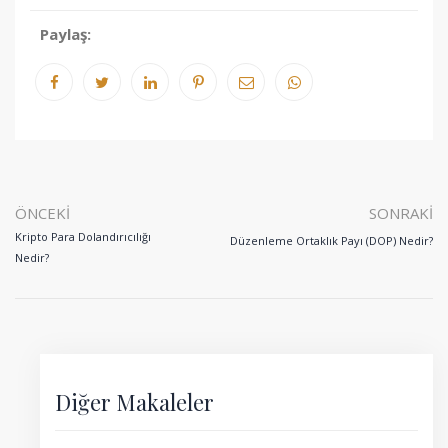
Paylaş:
ÖNCEKI
SONRAKI
Kripto Para Dolandırıcılığı
Düzenleme Ortaklık Payı (DOP) Nedir?
Nedir?
Diğer Makaleler