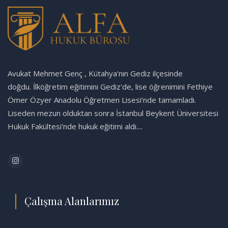
Avukat Mehmet Genç , Kütahya'nın Gediz ilçesinde
doğdu. İlköğretim eğitimini Gediz'de, lise öğrenimini Fethiye
Ömer Özyer Anadolu Öğretmen Lisesi’nde tamamladı.
Liseden mezun olduktan sonra İstanbul Beykent Üniversitesi
Hukuk Fakültesi’nde hukuk eğitimi aldı....
Çalışma Alanlarımız