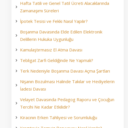
Hafta Tatili ve Genel Tatil Ücreti Alacaklarında
Zamanaşımı Süreleri
İpotek Tesisi ve Fekki Nasıl Yapılır?
Boşanma Davasında Elde Edilen Elektronik
Delillerin Hukuka Uygunluğu
Kamulaştırmasız El Atma Davası
Tebligat Zarfı Geldiğinde Ne Yapmalı?
Terk Nedeniyle Boşanma Davası Açma Şartları
Nişanın Bozulması Halinde Takılar ve Hediyelerin
İadesi Davası
Velayet Davasında Pedagog Raporu ve Çocuğun
Tercihi Ne Kadar Etkilidir?
Kiracının Erken Tahliyesi ve Sorumluluğu