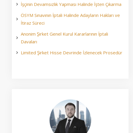
İşçinin Devamsızlık Yapması Halinde İşten Çıkarma
ÖSYM Sınavının İptali Halinde Adayların Hakları ve
İtiraz Süreci
Anonim Şirket Genel Kurul Kararlarının İptali
Davaları
Limited Şirket Hisse Devrinde İzlenecek Prosedür