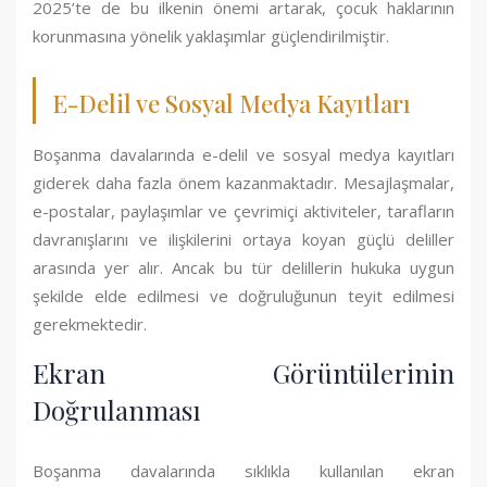
2025’te de bu ilkenin önemi artarak, çocuk haklarının
korunmasına yönelik yaklaşımlar güçlendirilmiştir.
E-Delil ve Sosyal Medya Kayıtları
Boşanma davalarında e-delil ve sosyal medya kayıtları
giderek daha fazla önem kazanmaktadır. Mesajlaşmalar,
e-postalar, paylaşımlar ve çevrimiçi aktiviteler, tarafların
davranışlarını ve ilişkilerini ortaya koyan güçlü deliller
arasında yer alır. Ancak bu tür delillerin hukuka uygun
şekilde elde edilmesi ve doğruluğunun teyit edilmesi
gerekmektedir.
Ekran Görüntülerinin
Doğrulanması
Boşanma davalarında sıklıkla kullanılan ekran