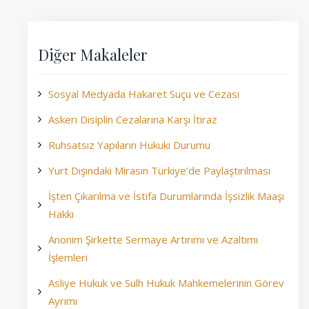
Diğer Makaleler
Sosyal Medyada Hakaret Suçu ve Cezası
Askeri Disiplin Cezalarına Karşı İtiraz
Ruhsatsız Yapıların Hukuki Durumu
Yurt Dışındaki Mirasın Türkiye’de Paylaştırılması
İşten Çıkarılma ve İstifa Durumlarında İşsizlik Maaşı
Hakkı
Anonim Şirkette Sermaye Artırımı ve Azaltımı
İşlemleri
Asliye Hukuk ve Sulh Hukuk Mahkemelerinin Görev
Ayrımı