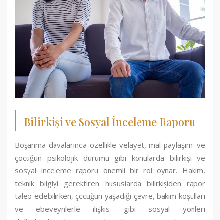
Bilirkişi ve Sosyal İnceleme Raporu
Boşanma davalarında özellikle velayet, mal paylaşımı ve
çocuğun psikolojik durumu gibi konularda bilirkişi ve
sosyal inceleme raporu önemli bir rol oynar. Hakim,
teknik bilgiyi gerektiren hususlarda bilirkişiden rapor
talep edebilirken, çocuğun yaşadığı çevre, bakım koşulları
ve ebeveynlerle ilişkisi gibi sosyal yönleri