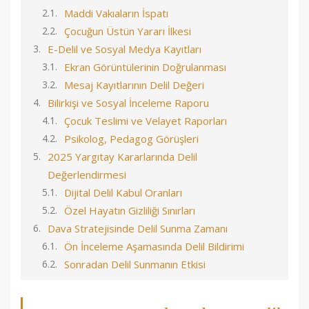
Maddi Vakıaların İspatı
Çocuğun Üstün Yararı İlkesi
E-Delil ve Sosyal Medya Kayıtları
Ekran Görüntülerinin Doğrulanması
Mesaj Kayıtlarının Delil Değeri
Bilirkişi ve Sosyal İnceleme Raporu
Çocuk Teslimi ve Velayet Raporları
Psikolog, Pedagog Görüşleri
2025 Yargıtay Kararlarında Delil
Değerlendirmesi
Dijital Delil Kabul Oranları
Özel Hayatın Gizliliği Sınırları
Dava Stratejisinde Delil Sunma Zamanı
Ön İnceleme Aşamasında Delil Bildirimi
Sonradan Delil Sunmanın Etkisi