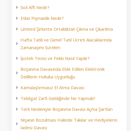
Sicil Affı Nedir?
Etkin Pişmanlık Nedir?
Limited Şirkette Ortaklıktan Çıkma ve Çıkarılma
Hafta Tatili ve Genel Tatil Ücreti Alacaklarında
Zamanaşımı Süreleri
İpotek Tesisi ve Fekki Nasıl Yapılır?
Boşanma Davasında Elde Edilen Elektronik
Delillerin Hukuka Uygunluğu
Kamulaştırmasız El Atma Davası
Tebligat Zarfı Geldiğinde Ne Yapmalı?
Terk Nedeniyle Boşanma Davası Açma Şartları
Nişanın Bozulması Halinde Takılar ve Hediyelerin
İadesi Davası