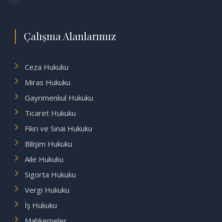
Çalışma Alanlarımız
Ceza Hukuku
Miras Hukuku
Gayrimenkul Hukuku
Ticaret Hukuku
Fikri ve Sınai Hukuku
Bilişim Hukuku
Aile Hukuku
Sigorta Hukuku
Vergi Hukuku
İş Hukuku
Mahkemeler