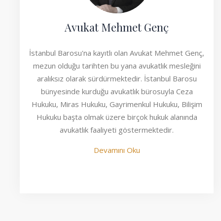
Avukat Mehmet Genç
İstanbul Barosu'na kayıtlı olan Avukat Mehmet Genç,
mezun olduğu tarihten bu yana avukatlık mesleğini
aralıksız olarak sürdürmektedir. İstanbul Barosu
bünyesinde kurduğu avukatlık bürosuyla Ceza
Hukuku, Miras Hukuku, Gayrimenkul Hukuku, Bilişim
Hukuku başta olmak üzere birçok hukuk alanında
avukatlık faaliyeti göstermektedir.
Devamını Oku