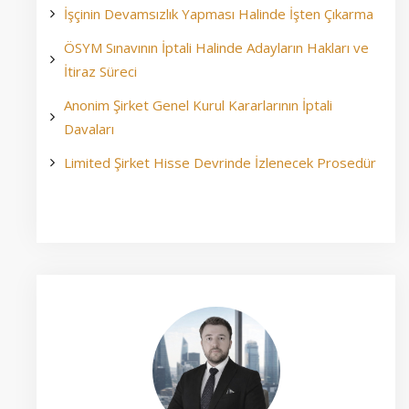
İşçinin Devamsızlık Yapması Halinde İşten Çıkarma
ÖSYM Sınavının İptali Halinde Adayların Hakları ve
İtiraz Süreci
Anonim Şirket Genel Kurul Kararlarının İptali
Davaları
Limited Şirket Hisse Devrinde İzlenecek Prosedür