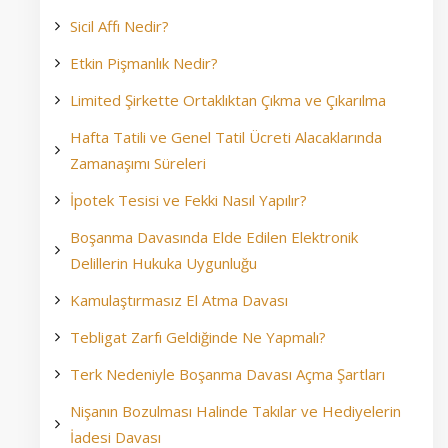
Sicil Affı Nedir?
Etkin Pişmanlık Nedir?
Limited Şirkette Ortaklıktan Çıkma ve Çıkarılma
Hafta Tatili ve Genel Tatil Ücreti Alacaklarında
Zamanaşımı Süreleri
İpotek Tesisi ve Fekki Nasıl Yapılır?
Boşanma Davasında Elde Edilen Elektronik
Delillerin Hukuka Uygunluğu
Kamulaştırmasız El Atma Davası
Tebligat Zarfı Geldiğinde Ne Yapmalı?
Terk Nedeniyle Boşanma Davası Açma Şartları
Nişanın Bozulması Halinde Takılar ve Hediyelerin
İadesi Davası