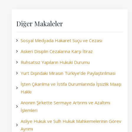
Diğer Makaleler
Sosyal Medyada Hakaret Suçu ve Cezası
Askeri Disiplin Cezalarına Karşı İtiraz
Ruhsatsız Yapıların Hukuki Durumu
Yurt Dışındaki Mirasın Türkiye’de Paylaştırılması
İşten Çıkarılma ve İstifa Durumlarında İşsizlik Maaşı
Hakkı
Anonim Şirkette Sermaye Artırımı ve Azaltımı
İşlemleri
Asliye Hukuk ve Sulh Hukuk Mahkemelerinin Görev
Ayrımı