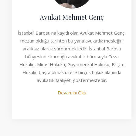
Avukat Mehmet Genç
İstanbul Barosu'na kayıtlı olan Avukat Mehmet Genç,
mezun olduğu tarihten bu yana avukatlık mesleğini
aralıksız olarak sürdürmektedir. İstanbul Barosu
bünyesinde kurduğu avukatlık bürosuyla Ceza
Hukuku, Miras Hukuku, Gayrimenkul Hukuku, Bilişim
Hukuku başta olmak üzere birçok hukuk alanında
avukatlık faaliyeti göstermektedir.
Devamını Oku