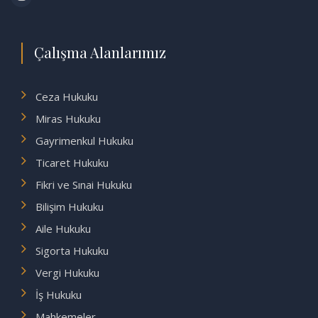
Çalışma Alanlarımız
Ceza Hukuku
Miras Hukuku
Gayrimenkul Hukuku
Ticaret Hukuku
Fikri ve Sınai Hukuku
Bilişim Hukuku
Aile Hukuku
Sigorta Hukuku
Vergi Hukuku
İş Hukuku
Mahkemeler