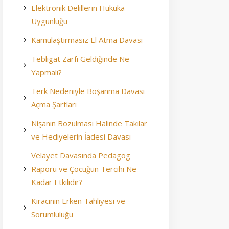
Elektronik Delillerin Hukuka
Uygunluğu
Kamulaştırmasız El Atma Davası
Tebligat Zarfı Geldiğinde Ne
Yapmalı?
Terk Nedeniyle Boşanma Davası
Açma Şartları
Nişanın Bozulması Halinde Takılar
ve Hediyelerin İadesi Davası
Velayet Davasında Pedagog
Raporu ve Çocuğun Tercihi Ne
Kadar Etkilidir?
Kiracının Erken Tahliyesi ve
Sorumluluğu