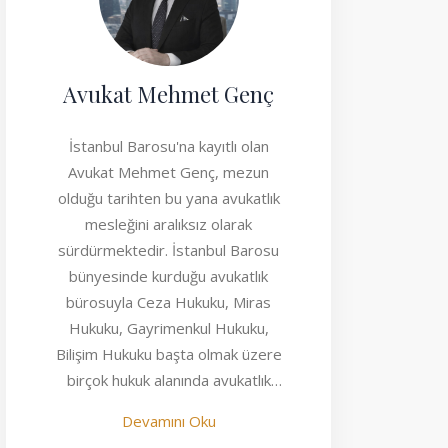
Avukat Mehmet Genç
İstanbul Barosu'na kayıtlı olan
Avukat Mehmet Genç, mezun
olduğu tarihten bu yana avukatlık
mesleğini aralıksız olarak
sürdürmektedir. İstanbul Barosu
bünyesinde kurduğu avukatlık
bürosuyla Ceza Hukuku, Miras
Hukuku, Gayrimenkul Hukuku,
Bilişim Hukuku başta olmak üzere
birçok hukuk alanında avukatlık
faaliyeti göstermektedir.
Devamını Oku