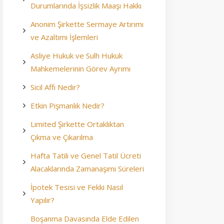
Durumlarında İşsizlik Maaşı Hakkı
Anonim Şirkette Sermaye Artırımı
ve Azaltımı İşlemleri
Asliye Hukuk ve Sulh Hukuk
Mahkemelerinin Görev Ayrımı
Sicil Affı Nedir?
Etkin Pişmanlık Nedir?
Limited Şirkette Ortaklıktan
Çıkma ve Çıkarılma
Hafta Tatili ve Genel Tatil Ücreti
Alacaklarında Zamanaşımı Süreleri
İpotek Tesisi ve Fekki Nasıl
Yapılır?
Boşanma Davasında Elde Edilen