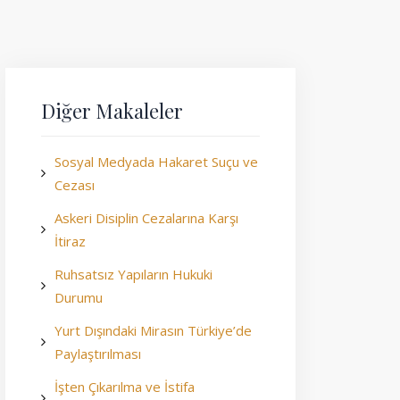
Diğer Makaleler
Sosyal Medyada Hakaret Suçu ve
Cezası
Askeri Disiplin Cezalarına Karşı
İtiraz
Ruhsatsız Yapıların Hukuki
Durumu
Yurt Dışındaki Mirasın Türkiye’de
Paylaştırılması
İşten Çıkarılma ve İstifa